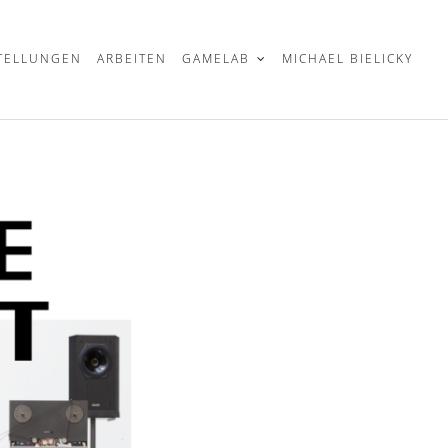
TELLUNGEN
ARBEITEN
GAMELAB
MICHAEL BIELICKY