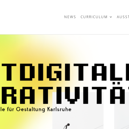
t
NEWS
CURRICULUM
AUSS