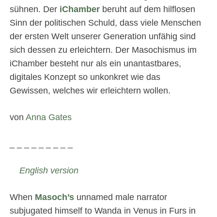
sühnen. Der
iChamber
beruht auf dem hilflosen
Sinn der politischen Schuld, dass viele Menschen
der ersten Welt unserer Generation unfähig sind
sich dessen zu erleichtern. Der Masochismus im
iChamber besteht nur als ein unantastbares,
digitales Konzept so unkonkret wie das
Gewissen, welches wir erleichtern wollen.
von
Anna Gates
_ _ _ _ _ _ _ _ _
English version
When
Masoch’s
unnamed male narrator
subjugated himself to Wanda in Venus in Furs in