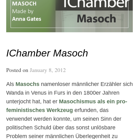
IChamber Masoch
Posted on
January 8, 2012
Als
Masochs
namenloser männlicher Erzähler sich
Wanda in Venus in Furs in den 1800er Jahren
unterjocht hat, hat er
Masochismus
als ein pro-
feministisches Werkzeug
erfunden, das
verwendet werden konnte, um seinen Sinn der
politischen Schuld über das sonst unlösbare
Problem seiner männlichen Überlegenheit zu