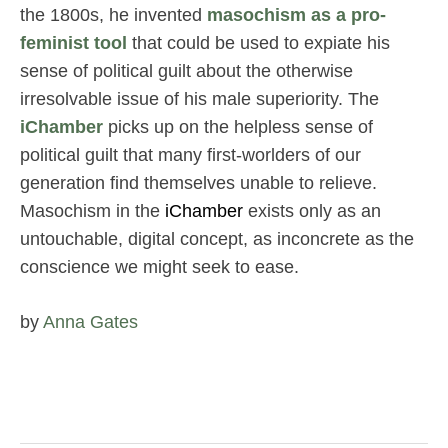
the 1800s, he invented
masochism as a pro-
feminist tool
that could be used to expiate his
sense of political guilt about the otherwise
irresolvable issue of his male superiority. The
iChamber
picks up on the helpless sense of
political guilt that many first-worlders of our
generation find themselves unable to relieve.
Masochism in the
iChamber
exists only as an
untouchable, digital concept, as inconcrete as the
conscience we might seek to ease.
by
Anna Gates