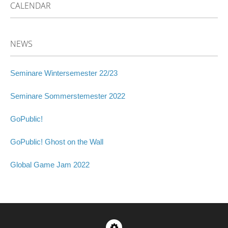
CALENDAR
NEWS
Seminare Wintersemester 22/23
Seminare Sommerstemester 2022
GoPublic!
GoPublic! Ghost on the Wall
Global Game Jam 2022