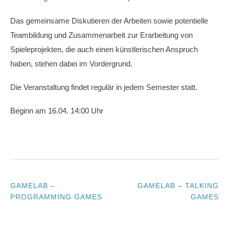
Das gemeinsame Diskutieren der Arbeiten sowie potentielle
Teambildung und Zusammenarbeit zur Erarbeitung von
Spieleprojekten, die auch einen künstlerischen Anspruch
haben, stehen dabei im Vordergrund.
Die Veranstaltung findet regulär in jedem Semester statt.
Beginn am 16.04. 14:00 Uhr
GAMELAB –
GAMELAB – TALKING
POST
PROGRAMMING GAMES
GAMES
NAVIGATION