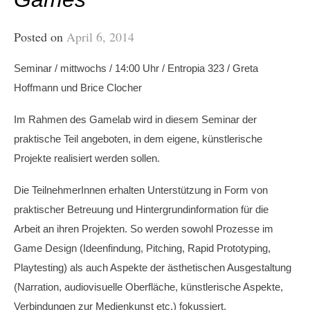
Posted on
April 6, 2014
Seminar / mittwochs / 14:00 Uhr / Entropia 323 /
Greta
Hoffmann und Brice Clocher
Im Rahmen des Gamelab wird in diesem Seminar der
praktische Teil angeboten, in dem eigene, künstlerische
Projekte realisiert werden sollen.
Die TeilnehmerInnen erhalten Unterstützung in Form von
praktischer Betreuung und Hintergrundinformation für die
Arbeit an ihren Projekten. So werden sowohl Prozesse im
Game Design (Ideenfindung, Pitching, Rapid Prototyping,
Playtesting) als auch Aspekte der ästhetischen Ausgestaltung
(Narration, audiovisuelle Oberfläche, künstlerische Aspekte,
Verbindungen zur Medienkunst etc.) fokussiert.