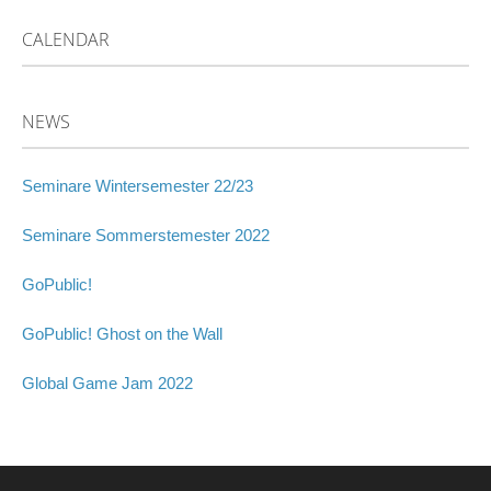
CALENDAR
NEWS
Seminare Wintersemester 22/23
Seminare Sommerstemester 2022
GoPublic!
GoPublic! Ghost on the Wall
Global Game Jam 2022