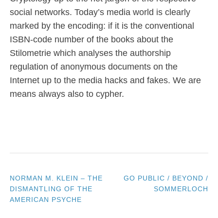
social networks. Today’s media world is clearly
marked by the encoding: if it is the conventional
ISBN-code number of the books about the
Stilometrie which analyses the authorship
regulation of anonymous documents on the
Internet up to the media hacks and fakes. We are
means always also to cypher.
NORMAN M. KLEIN – THE
GO PUBLIC / BEYOND /
POST
DISMANTLING OF THE
SOMMERLOCH
AMERICAN PSYCHE
NAVIGATION