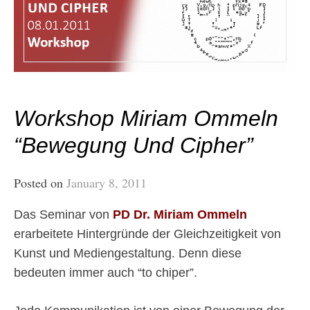
Workshop Miriam Ommeln
“Bewegung Und Cipher”
Posted on
January 8, 2011
Das Seminar von
PD Dr. Miriam Ommeln
erarbeitete Hintergründe der Gleichzeitigkeit von
Kunst und Mediengestaltung. Denn diese
bedeuten immer auch “to chiper”.