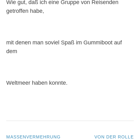
Wie gut, daß ich eine Gruppe von Reisenden
getroffen habe,
mit denen man soviel Spaß im Gummiboot auf
dem
Weltmeer haben konnte.
MASSENVERMEHRUNG
VON DER ROLLE