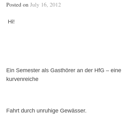
Posted on
July 16, 2012
Hi!
Ein Semester als Gasthörer an der HfG – eine
kurvenreiche
Fahrt durch unruhige Gewässer.