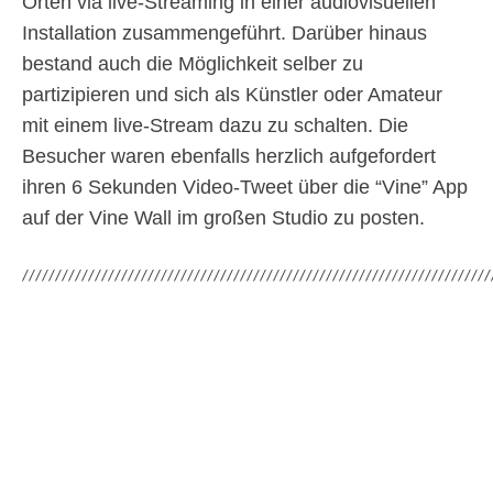
Orten via live-Streaming in einer audiovisuellen
Installation zusammengeführt. Darüber hinaus
bestand auch die Möglichkeit selber zu
partizipieren und sich als Künstler oder Amateur
mit einem live-Stream dazu zu schalten. Die
Besucher waren ebenfalls herzlich aufgefordert
ihren 6 Sekunden Video-Tweet über die “Vine” App
auf der Vine Wall im großen Studio zu posten.
///////////////////////////////////////////////////////////////////////