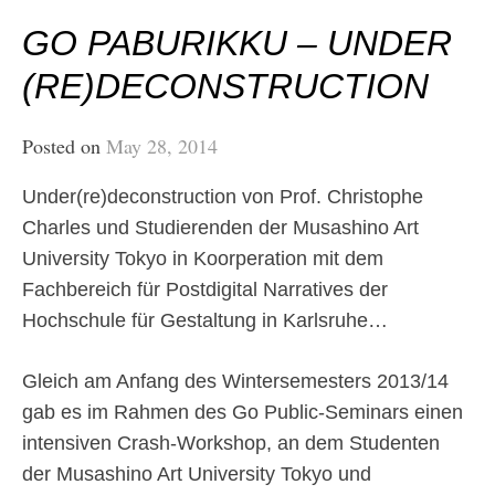
GO PABURIKKU – UNDER
(RE)DECONSTRUCTION
Posted on
May 28, 2014
Under(re)deconstruction von Prof. Christophe
Charles und Studierenden der Musashino Art
University Tokyo in Koorperation mit dem
Fachbereich für Postdigital Narratives der
Hochschule für Gestaltung in Karlsruhe…
Gleich am Anfang des Wintersemesters 2013/14
gab es im Rahmen des Go Public-Seminars einen
intensiven Crash-Workshop, an dem Studenten
der Musashino Art University Tokyo und