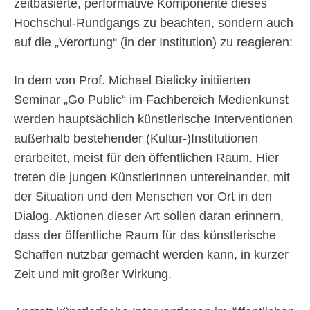
zeitbasierte, performative Komponente dieses
Hochschul-Rundgangs zu beachten, sondern auch
auf die „Verortung“ (in der Institution) zu reagieren:
In dem von Prof. Michael Bielicky initiierten
Seminar „Go Public“ im Fachbereich Medienkunst
werden hauptsächlich künstlerische Interventionen
außerhalb bestehender (Kultur-)Institutionen
erarbeitet, meist für den öffentlichen Raum. Hier
treten die jungen KünstlerInnen untereinander, mit
der Situation und den Menschen vor Ort in den
Dialog. Aktionen dieser Art sollen daran erinnern,
dass der öffentliche Raum für das künstlerische
Schaffen nutzbar gemacht werden kann, in kurzer
Zeit und mit großer Wirkung.