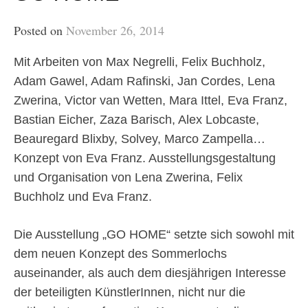
Posted on
November 26, 2014
Mit Arbeiten von Max Negrelli, Felix Buchholz,
Adam Gawel, Adam Rafinski, Jan Cordes, Lena
Zwerina, Victor van Wetten, Mara Ittel, Eva Franz,
Bastian Eicher, Zaza Barisch, Alex Lobcaste,
Beauregard Blixby, Solvey, Marco Zampella…
Konzept von Eva Franz. Ausstellungsgestaltung
und Organisation von Lena Zwerina, Felix
Buchholz und Eva Franz.
Die Ausstellung „GO HOME“ setzte sich sowohl mit
dem neuen Konzept des Sommerlochs
auseinander, als auch dem diesjährigen Interesse
der beteiligten KünstlerInnen, nicht nur die