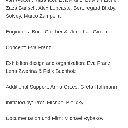
Zaza Barisch, Alex Lobcaste, Beauregard Blixby,
Solvey, Marco Zampella
Engineers: Brice Clocher & Jonathan Giroux
Concept: Eva Franz
Exhibition design and organization: Eva Franz,
Lena Zwerina & Felix Buchholz
Additional Support: Anna Gates, Greta Hoffmann
Iniitiated by: Prof. Michael Bielicky
Documentation und Film: Michael Rybakov