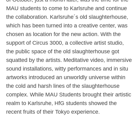
MAU students to come to Karlsruhe and continue
the collaboration. Karlsruhe´s old slaughterhouse,
which has been turned into a creative center, was
chosen as location for the new action. With the
support of Circus 3000, a collective artist studio,
the public space of the old slaughterhouse got
squatted by the artists. Meditative video, immersive
sound installations, witty performances and in situ
artworks introduced an unworldly universe within
the cold and harsh lines of the slaughterhouse
complex. While MAU Students brought their artistic
realm to Karlsruhe, HfG students showed the
recent fruits of their Tokyo experience.