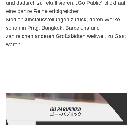
und dadurch zu rekultivieren. „Go Public“ blickt auf
eine ganze Reihe erfolgreicher
Medienkunstausstellungen zurück, deren Werke
schon in Prag, Bangkok, Barcelona und
zahlreichen anderen Großstädten weltweit zu Gast
waren.