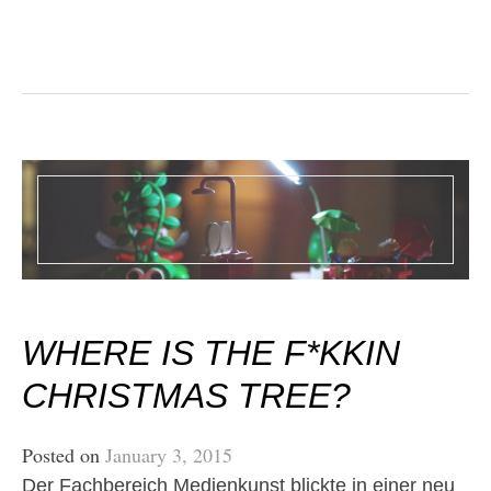
WHERE IS THE F*KKIN
CHRISTMAS TREE?
Posted on
January 3, 2015
Der Fachbereich Medienkunst blickte in einer neu