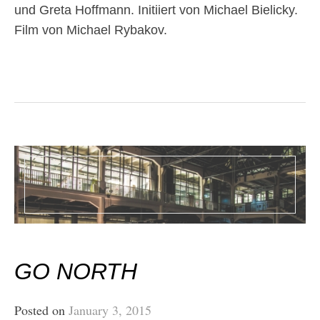
und Greta Hoffmann. Initiiert von Michael Bielicky.
Film von Michael Rybakov.
GO NORTH
Posted on
January 3, 2015