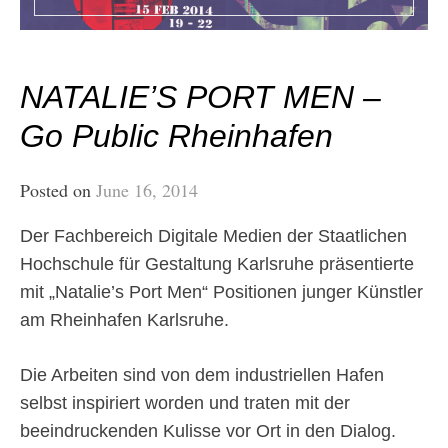
NATALIE’S PORT MEN –
Go Public Rheinhafen
Posted on
June 16, 2014
Der Fachbereich Digitale Medien der Staatlichen
Hochschule für Gestaltung Karlsruhe präsentierte
mit „Natalie’s Port Men“ Positionen junger Künstler
am Rheinhafen Karlsruhe.
Die Arbeiten sind von dem industriellen Hafen
selbst inspiriert worden und traten mit der
beeindruckenden Kulisse vor Ort in den Dialog.