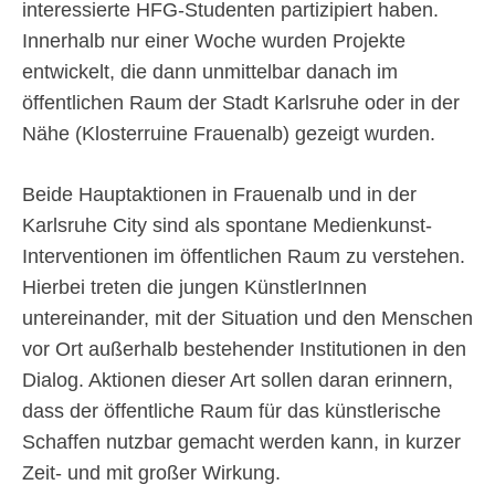
interessierte HFG-Studenten partizipiert haben.
Innerhalb nur einer Woche wurden Projekte
entwickelt, die dann unmittelbar danach im
öffentlichen Raum der Stadt Karlsruhe oder in der
Nähe (Klosterruine Frauenalb) gezeigt wurden.
Beide Hauptaktionen in Frauenalb und in der
Karlsruhe City sind als spontane Medienkunst-
Interventionen im öffentlichen Raum zu verstehen.
Hierbei treten die jungen KünstlerInnen
untereinander, mit der Situation und den Menschen
vor Ort außerhalb bestehender Institutionen in den
Dialog. Aktionen dieser Art sollen daran erinnern,
dass der öffentliche Raum für das künstlerische
Schaffen nutzbar gemacht werden kann, in kurzer
Zeit- und mit großer Wirkung.