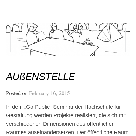
AUßENSTELLE
Posted on
February 16, 2015
In dem „Go Public“ Seminar der Hochschule für
Gestaltung werden Projekte realisiert, die sich mit
verschiedenen Dimensionen des öffentlichen
Raumes auseinandersetzen. Der öffentliche Raum