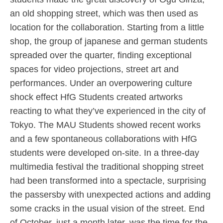
an old shopping street, which was then used as
location for the collaboration. Starting from a little
shop, the group of japanese and german students
spreaded over the quarter, finding exceptional
spaces for video projections, street art and
performances. Under an overpowering culture
shock effect HfG Students created artworks
reacting to what they’ve experienced in the city of
Tokyo. The MAU Students showed recent works
and a few spontaneous collaborations with HfG
students were developed on-site. In a three-day
multimedia festival the traditional shopping street
had been transformed into a spectacle, surprising
the passersby with unexpected actions and adding
some cracks in the usual vision of the street. End
of October, just a month later, was the time for the