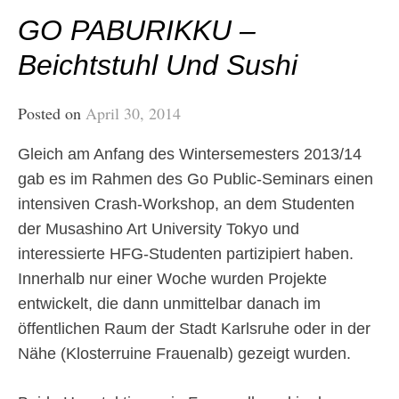
GO PABURIKKU –
Beichtstuhl Und Sushi
Posted on
April 30, 2014
Gleich am Anfang des Wintersemesters 2013/14
gab es im Rahmen des Go Public-Seminars einen
intensiven Crash-Workshop, an dem Studenten
der Musashino Art University Tokyo und
interessierte HFG-Studenten partizipiert haben.
Innerhalb nur einer Woche wurden Projekte
entwickelt, die dann unmittelbar danach im
öffentlichen Raum der Stadt Karlsruhe oder in der
Nähe (Klosterruine Frauenalb) gezeigt wurden.