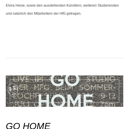
Elvira Heise, sowie den ausstellenden Künstlern, weiteren Studierenden
und natürlich den Mitarbeitern der HfG getragen.
GO HOME