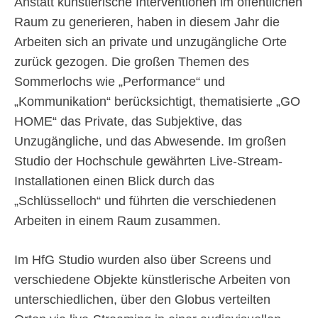
Anstatt künstlerische Interventionen im öffentlichen
Raum zu generieren, haben in diesem Jahr die
Arbeiten sich an private und unzugängliche Orte
zurück gezogen. Die großen Themen des
Sommerlochs wie „Performance“ und
„Kommunikation“ berücksichtigt, thematisierte „GO
HOME“ das Private, das Subjektive, das
Unzugängliche, und das Abwesende. Im großen
Studio der Hochschule gewährten Live-Stream-
Installationen einen Blick durch das
„Schlüsselloch“ und führten die verschiedenen
Arbeiten in einem Raum zusammen.
Im HfG Studio wurden also über Screens und
verschiedene Objekte künstlerische Arbeiten von
unterschiedlichen, über den Globus verteilten