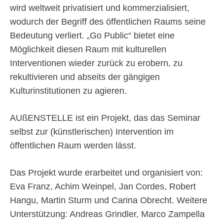
wird weltweit privatisiert und kommerzialisiert,
wodurch der Begriff des öffentlichen Raums seine
Bedeutung verliert. „Go Public“ bietet eine
Möglichkeit diesen Raum mit kulturellen
Interventionen wieder zurück zu erobern, zu
rekultivieren und abseits der gängigen
Kulturinstitutionen zu agieren.
AUßENSTELLE ist ein Projekt, das das Seminar
selbst zur (künstlerischen) Intervention im
öffentlichen Raum werden lässt.
Das Projekt wurde erarbeitet und organisiert von:
Eva Franz, Achim Weinpel, Jan Cordes, Robert
Hangu, Martin Sturm und Carina Obrecht. Weitere
Unterstützung: Andreas Grindler, Marco Zampella