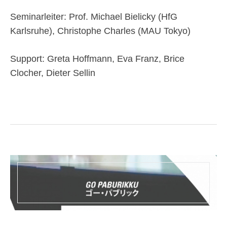
Seminarleiter: Prof. Michael Bielicky (HfG
Karlsruhe), Christophe Charles (MAU Tokyo)
Support: Greta Hoffmann, Eva Franz, Brice
Clocher, Dieter Sellin