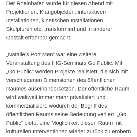
Der Rheinhafen wurde für diesen Abend mit
Projektionen, Klangobjekten, interaktiven
Installationen, kinetischen Installationen,
Skulpturen etc. transformiert und in anderer
Gestalt erfahrbar gemacht.
„Natalie’s Port Men” war eine weitere
Veranstaltung des HfG-Seminars Go Public. Mit
„Go Public“ werden Projekte realisiert, die sich mit
verschiedenen Dimensionen des öffentlichen
Raumes auseinandersetzen. Der öffentliche Raum
wird weltweit immer mehr privatisiert und
kommerzialisiert, wodurch der Begriff des
öffentlichen Raums seine Bedeutung verliert. „Go
Public“ bietet eine Möglichkeit diesen Raum mit
kulturellen Interventionen wieder zurück zu erobern