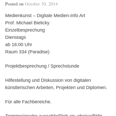
Posted on
October 30, 2014
Medienkunst – Digitale Medien-Info Art
Prof. Michael Bielicky
Einzelbesprechung
Dienstags
ab 16:00 Uhr
Raum 334 (Paradise)
Projektbesprechung / Sprechstunde
Hilfestellung und Diskussion von digitalen
künstlerischen Arbeiten, Projekten und Diplomen.
Für alle Fachbereiche.
Terminwünsche ausschließlich an: eheise@hfg-