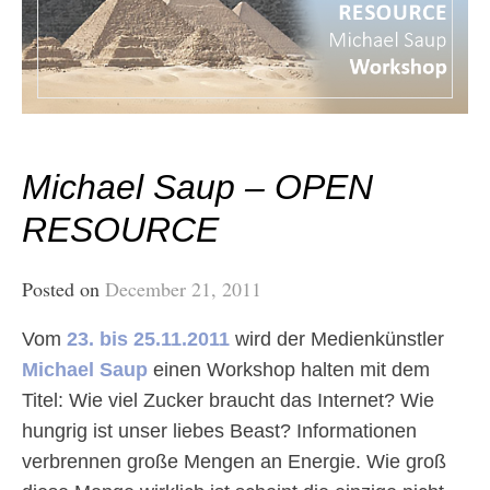
Michael Saup – OPEN
RESOURCE
Posted on
December 21, 2011
Vom
23. bis 25.11.2011
wird der Medienkünstler
Michael Saup
einen Workshop halten mit dem
Titel: Wie viel Zucker braucht das Internet? Wie
hungrig ist unser liebes Beast? Informationen
verbrennen große Mengen an Energie. Wie groß