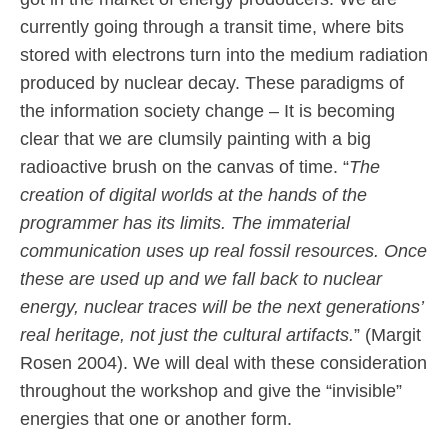
currently going through a transit time, where bits
stored with electrons turn into the medium radiation
produced by nuclear decay. These paradigms of
the information society change – It is becoming
clear that we are clumsily painting with a big
radioactive brush on the canvas of time. “
The
creation of digital worlds at the hands of the
programmer has its limits. The immaterial
communication uses up real fossil resources. Once
these are used up and we fall back to nuclear
energy, nuclear traces will be the next generations’
real heritage, not just the cultural artifacts.
” (Margit
Rosen 2004). We will deal with these consideration
throughout the workshop and give the “invisible”
energies that one or another form.