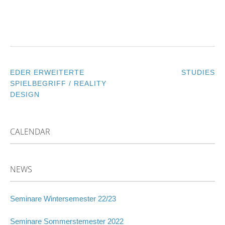
EDER ERWEITERTE
STUDIES
POST
SPIELBEGRIFF / REALITY
DESIGN
NAVIGATION
CALENDAR
NEWS
Seminare Wintersemester 22/23
Seminare Sommerstemester 2022