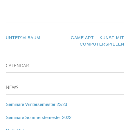
UNTER’M BAUM
GAME ART – KUNST MIT
POST
COMPUTERSPIELEN
NAVIGATION
CALENDAR
NEWS
Seminare Wintersemester 22/23
Seminare Sommerstemester 2022