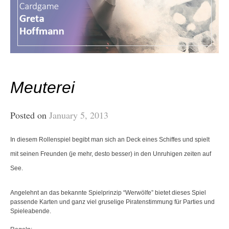
Meuterei
Posted on
January 5, 2013
In diesem Rollenspiel begibt man sich an Deck eines Schiffes und spielt
mit seinen Freunden (je mehr, desto besser) in den Unruhigen zeiten auf
See.
Angelehnt an das bekannte Spielprinzip “Werwölfe” bietet dieses Spiel
passende Karten und ganz viel gruselige Piratenstimmung für Parties und
Spieleabende.