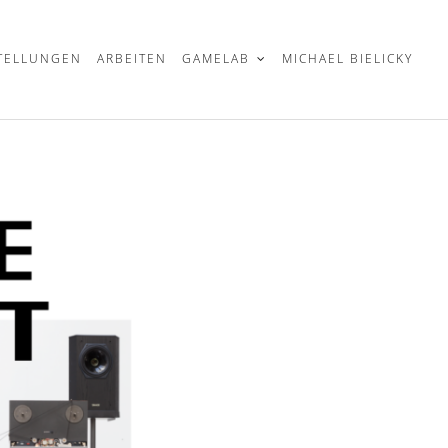
TELLUNGEN
ARBEITEN
GAMELAB
MICHAEL BIELICKY