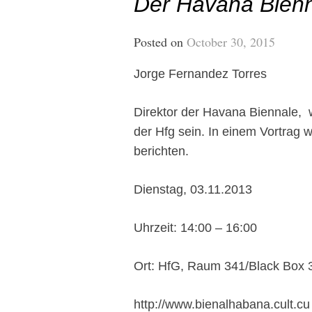
Der Havana Bien
Posted on
October 30, 2015
Jorge Fernandez Torres
Direktor der Havana Biennale, 
der Hfg sein. In einem Vortrag w
berichten.
Dienstag, 03.11.2013
Uhrzeit: 14:00 – 16:00
Ort: HfG, Raum 341/Black Box 
http://www.bienalhabana.cult.cu