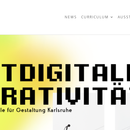
t
NEWS
CURRICULUM
AUSS