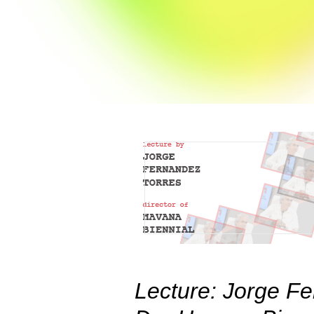
Lecture: Jorge Fe