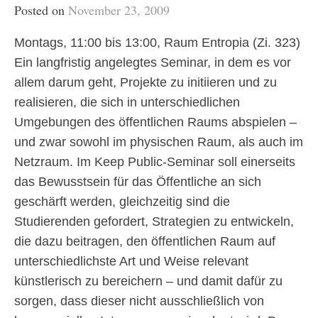
Posted on
November 23, 2009
Montags, 11:00 bis 13:00, Raum Entropia (Zi. 323)
Ein langfristig angelegtes Seminar, in dem es vor
allem darum geht, Projekte zu initiieren und zu
realisieren, die sich in unterschiedlichen
Umgebungen des öffentlichen Raums abspielen –
und zwar sowohl im physischen Raum, als auch im
Netzraum. Im Keep Public-Seminar soll einerseits
das Bewusstsein für das Öffentliche an sich
geschärft werden, gleichzeitig sind die
Studierenden gefordert, Strategien zu entwickeln,
die dazu beitragen, den öffentlichen Raum auf
unterschiedlichste Art und Weise relevant
künstlerisch zu bereichern – und damit dafür zu
sorgen, dass dieser nicht ausschließlich von