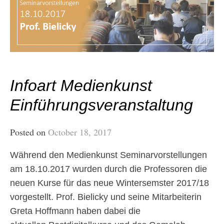
Infoart Medienkunst
Einführungsveranstaltung
Posted on
October 18, 2017
Während den Medienkunst Seminarvorstellungen
am 18.10.2017 wurden durch die Professoren die
neuen Kurse für das neue Wintersemster 2017/18
vorgestellt. Prof. Bielicky und seine Mitarbeiterin
Greta Hoffmann haben dabei die