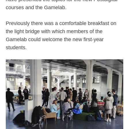
courses and the Gamelab.
Previously there was a comfortable breakfast on
the light bridge with which members of the
Gamelab could welcome the new first-year
students.