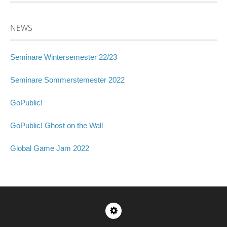
NEWS
Seminare Wintersemester 22/23
Seminare Sommerstemester 2022
GoPublic!
GoPublic! Ghost on the Wall
Global Game Jam 2022
Impressum