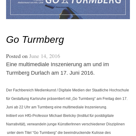
Go Turmberg
Posted on
June 14, 2016
Eine multimediale Inszenierung am und im
Turmberg Durlach am 17. Juni 2016.
Der Fachbereich Medienkunst / Digitale Medien der Staatliche Hochschule
für Gestaltung Karlsruhe präsentiert mit „Go Turmberg“ am Freitag den 17.
Juni ab 22 Uhr am Turmberg eine multimediale Inszenierung.
Initiiert von HfG-Professor Michael Bielicky (Institut für postdigitale
Narrativität), verwandeln junge KünstlerInnen verschiedener Disziplinen
unter dem Titel “Go Turmberg” die beeindruckende Kulisse des