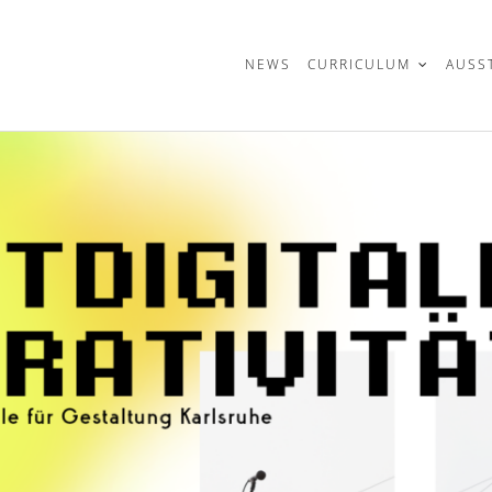
t
NEWS
CURRICULUM
AUSS