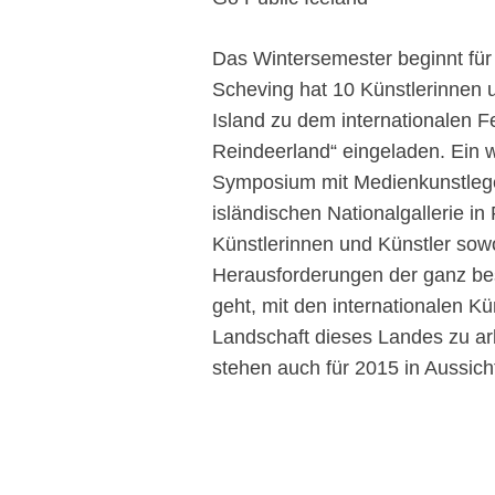
Das Wintersemester beginnt für G
Scheving hat 10 Künstlerinnen 
Island zu dem internationalen Fe
Reindeerland“ eingeladen. Ein w
Symposium mit Medienkunstleg
isländischen Nationalgallerie in
Künstlerinnen und Künstler sowo
Herausforderungen der ganz bes
geht, mit den internationalen K
Landschaft dieses Landes zu arb
stehen auch für 2015 in Aussich