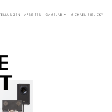
TELLUNGEN
ARBEITEN
GAMELAB
MICHAEL BIELICKY