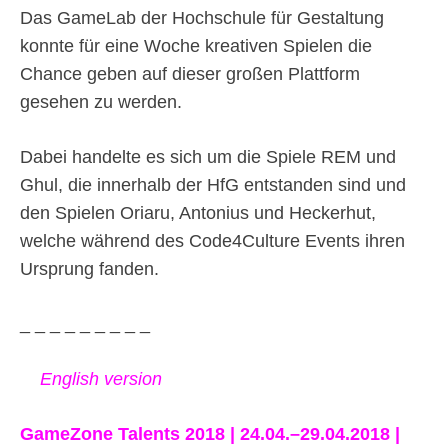
Das GameLab der Hochschule für Gestaltung
konnte für eine Woche kreativen Spielen die
Chance geben auf dieser großen Plattform
gesehen zu werden.
Dabei handelte es sich um die Spiele REM und
Ghul, die innerhalb der HfG entstanden sind und
den Spielen Oriaru, Antonius und Heckerhut,
welche während des Code4Culture Events ihren
Ursprung fanden.
_ _ _ _ _ _ _ _ _
English version
GameZone Talents 2018 | 24.04.–29.04.2018 |