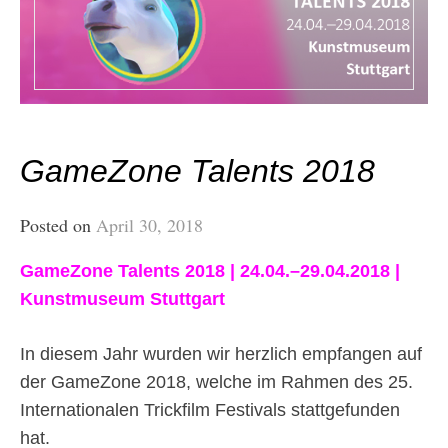
GameZone Talents 2018
Posted on
April 30, 2018
GameZone Talents 2018 | 24.04.–29.04.2018 |
Kunstmuseum Stuttgart
In diesem Jahr wurden wir herzlich empfangen auf
der GameZone 2018, welche im Rahmen des 25.
Internationalen Trickfilm Festivals stattgefunden
hat.