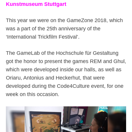
Kunstmuseum Stuttgart
This year we were on the GameZone 2018, which
was a part of the 25th anniversary of the
‘International Trickfilm Festival’.
The GameLab of the Hochschule für Gestaltung
got the honor to present the games REM and Ghul,
which were developed inside our halls, as well as
Oriaru, Antonius and Heckerhut, that were
developed during the Code4Culture event, for one
week on this occasion.