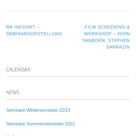
MK INFOART –
FILM SCREENING &
POST
SEMINARVORSTELLUNG
WORKSHOP – JOHN
SANBORN, STEPHEN
NAVIGATION
SARRAZIN
CALENDAR
NEWS
Seminare Wintersemester 22/23
Seminare Sommerstemester 2022