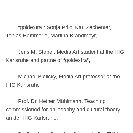
· “goldextra”: Sonja Prlic, Karl Zechenter,
Tobias Hammerle, Martina Brandmayr,
· Jens M. Stober, Media Art student at the HfG
Karlsruhe and partne of “goldextra”,
· Michael Bielicky, Media Art professor at the
HfG Karlsruhe
· Prof. Dr. Heiner Mühlmann, Teaching-
commissioned for philosophy and cultural theory
an der HfG Karlsruhe,