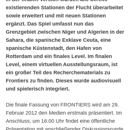
existierenden Stationen der Flucht überarbeitet
sowie erweitert und mit neuen Stationen
ergänzt. Das Spiel umfasst nun das
Grenzgebiet zwischen Niger und Algerien in der
Sahara, die spanische Exklave Ceuta, eine
spanische Küstenstadt, den Hafen von
Rotterdam und ein finales Level. Im finalen
Level, einem virtuellen Ausstellungsraum, ist
ein großer Teil des Recherchematerials zu
Frontiers zu finden. Dieses wurde audiovisuell
und spielerisch integriert.
Die finale Fassung von FRONTIERS wird am 29.
Februar 2012 den Medien erstmals präsentiert. Im
Anschluss, um 16:00 Uhr findet eine öffentliche
Präsentation mit anschließender Diskussionsrunde