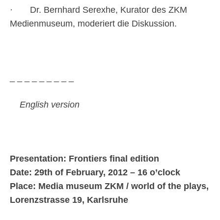
· Dr. Bernhard Serexhe, Kurator des ZKM
Medienmuseum, moderiert die Diskussion.
_ _ _ _ _ _ _ _ _
English version
Presentation: Frontiers final edition
Date: 29th of February, 2012 – 16 o’clock
Place: Media museum ZKM / world of the plays,
Lorenzstrasse 19, Karlsruhe