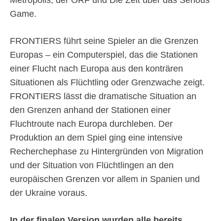
Metropolis, der ORF und Die Zeit über das Serious
Game.
FRONTIERS führt seine Spieler an die Grenzen
Europas – ein Computerspiel, das die Stationen
einer Flucht nach Europa aus den konträren
Situationen als Flüchtling oder Grenzwache zeigt.
FRONTIERS lässt die dramatische Situation an
den Grenzen anhand der Stationen einer
Fluchtroute nach Europa durchleben. Der
Produktion an dem Spiel ging eine intensive
Recherchephase zu Hintergründen von Migration
und der Situation von Flüchtlingen an den
europäischen Grenzen vor allem in Spanien und
der Ukraine voraus.
In der finalen Version wurden alle bereits