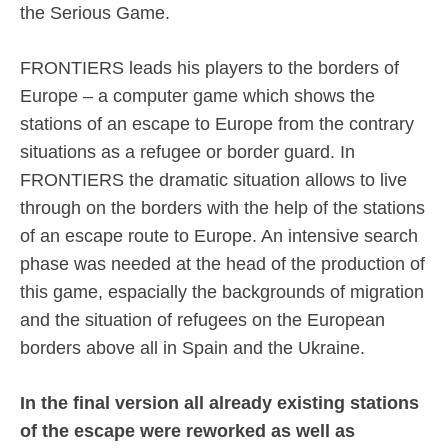
the Serious Game.
FRONTIERS leads his players to the borders of
Europe – a computer game which shows the
stations of an escape to Europe from the contrary
situations as a refugee or border guard. In
FRONTIERS the dramatic situation allows to live
through on the borders with the help of the stations
of an escape route to Europe. An intensive search
phase was needed at the head of the production of
this game, espacially the backgrounds of migration
and the situation of refugees on the European
borders above all in Spain and the Ukraine.
In the final version all already existing stations
of the escape were reworked as well as