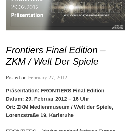
Frontiers Final Edition –
ZKM / Welt Der Spiele
Posted on
February 27, 2012
Präsentation: FRONTIERS Final Edition
Datum: 29. Februar 2012 – 16 Uhr
Ort: ZKM Medienmuseum / Welt der Spiele,
Lorenzstraße 19, Karlsruhe