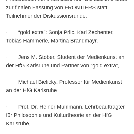
zur finalen Fassung von FRONTIERS statt.
Teilnehmer der Diskussionsrunde:
· “gold extra”: Sonja Prlic, Karl Zechenter,
Tobias Hammerle, Martina Brandmayr,
· Jens M. Stober, Student der Medienkunst an
der HfG Karlsruhe und Partner von “gold extra”,
· Michael Bielicky, Professor für Medienkunst
an der HfG Karlsruhe
· Prof. Dr. Heiner Mühlmann, Lehrbeauftragter
für Philosophie und Kulturtheorie an der HfG
Karlsruhe,