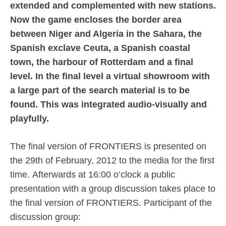
extended and complemented with new stations.
Now the game encloses the border area
between Niger and Algeria in the Sahara, the
Spanish exclave Ceuta, a Spanish coastal
town, the harbour of Rotterdam and a final
level. In the final level a virtual showroom with
a large part of the search material is to be
found. This was integrated audio-visually and
playfully.
The final version of FRONTIERS is presented on
the 29th of February, 2012 to the media for the first
time. Afterwards at 16:00 o’clock a public
presentation with a group discussion takes place to
the final version of FRONTIERS. Participant of the
discussion group: