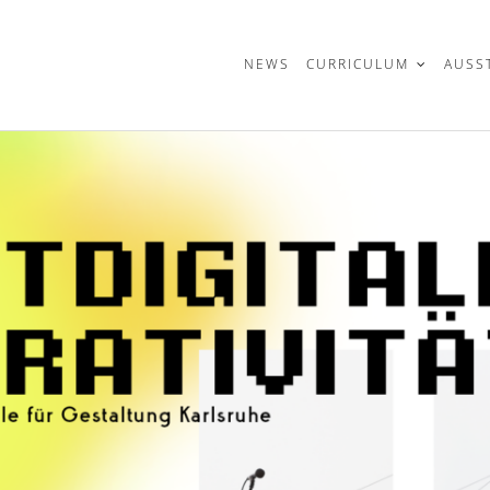
t
NEWS
CURRICULUM
AUSS