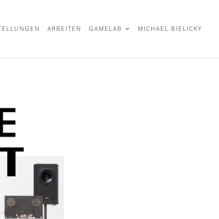
TELLUNGEN
ARBEITEN
GAMELAB
MICHAEL BIELICKY