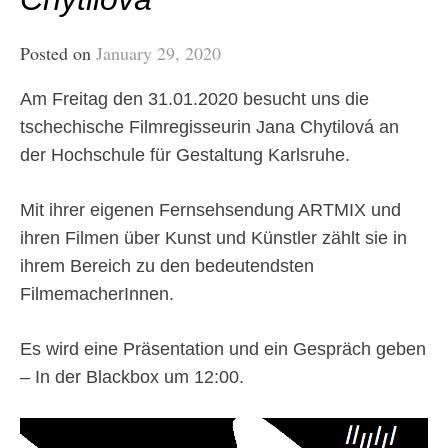
Posted on
January 29, 2020
Am Freitag den 31.01.2020 besucht uns die
tschechische Filmregisseurin Jana Chytilová an
der Hochschule für Gestaltung Karlsruhe.
Mit ihrer eigenen Fernsehsendung ARTMIX und
ihren Filmen über Kunst und Künstler zählt sie in
ihrem Bereich zu den bedeutendsten
FilmemacherInnen.
Es wird eine Präsentation und ein Gespräch geben
– In der Blackbox um 12:00.