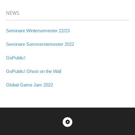
NEWS
Seminare Wintersemester 22/23
Seminare Sommerstemester 2022
GoPublic!
GoPublic! Ghost on the Wall
Global Game Jam 2022
Impressum