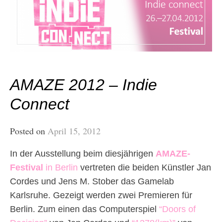
AMAZE 2012 – Indie
Connect
Posted on
April 15, 2012
In der Ausstellung beim diesjährigen
AMAZE-
Festival
in Berlin
vertreten die beiden Künstler Jan
Cordes und Jens M. Stober das Gamelab
Karlsruhe. Gezeigt werden zwei Premieren für
Berlin. Zum einen das Computerspiel
“Doors of