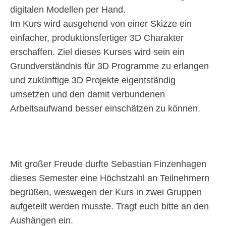
digitalen Modellen per Hand.
Im Kurs wird ausgehend von einer Skizze ein
einfacher, produktionsfertiger 3D Charakter
erschaffen. Ziel dieses Kurses wird sein ein
Grundverständnis für 3D Programme zu erlangen
und zukünftige 3D Projekte eigentständig
umsetzen und den damit verbundenen
Arbeitsaufwand besser einschätzen zu können.
Mit großer Freude durfte Sebastian Finzenhagen
dieses Semester eine Höchstzahl an Teilnehmern
begrüßen, weswegen der Kurs in zwei Gruppen
aufgeteilt werden musste. Tragt euch bitte an den
Aushängen ein.