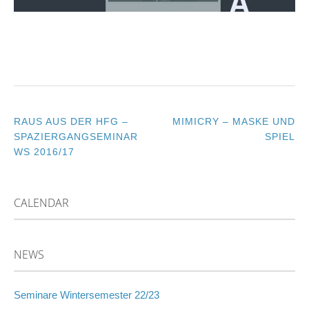
RAUS AUS DER HFG –
MIMICRY – MASKE UND
POST
SPAZIERGANGSEMINAR
SPIEL
WS 2016/17
NAVIGATION
CALENDAR
NEWS
Seminare Wintersemester 22/23