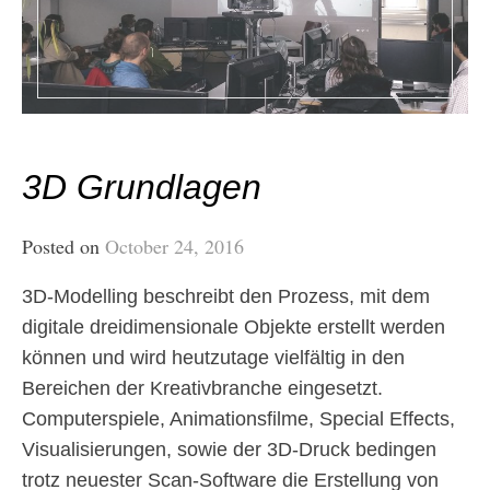
3D Grundlagen
Posted on
October 24, 2016
3D-Modelling beschreibt den Prozess, mit dem
digitale dreidimensionale Objekte erstellt werden
können und wird heutzutage vielfältig in den
Bereichen der Kreativbranche eingesetzt.
Computerspiele, Animationsfilme, Special Effects,
Visualisierungen, sowie der 3D-Druck bedingen
trotz neuester Scan-Software die Erstellung von