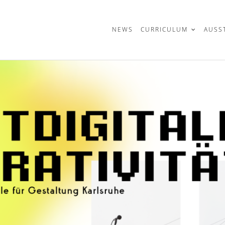
t
NEWS
CURRICULUM
AUSS