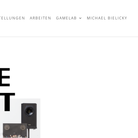
TELLUNGEN
ARBEITEN
GAMELAB
MICHAEL BIELICKY