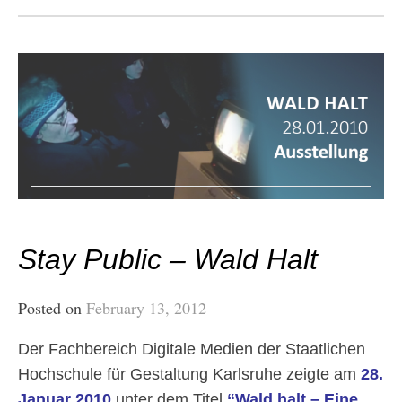
Stay Public – Wald Halt
Posted on
February 13, 2012
Der Fachbereich Digitale Medien der Staatlichen
Hochschule für Gestaltung Karlsruhe zeigte am
28.
Januar 2010
unter dem Titel
“Wald halt – Eine