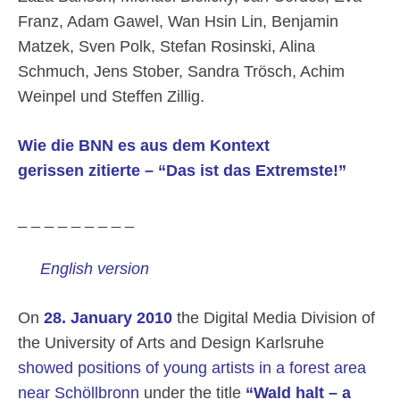
Franz, Adam Gawel, Wan Hsin Lin, Benjamin
Matzek, Sven Polk, Stefan Rosinski, Alina
Schmuch, Jens Stober, Sandra Trösch, Achim
Weinpel und Steffen Zillig.
Wie die BNN es aus dem Kontext
gerissen zitierte – “Das ist das Extremste!”
_ _ _ _ _ _ _ _ _
English version
On
28. January 2010
the Digital Media Division of
the University of Arts and Design Karlsruhe
showed positions of young artists in a forest area
near Schöllbronn
under the title
“Wald halt – a