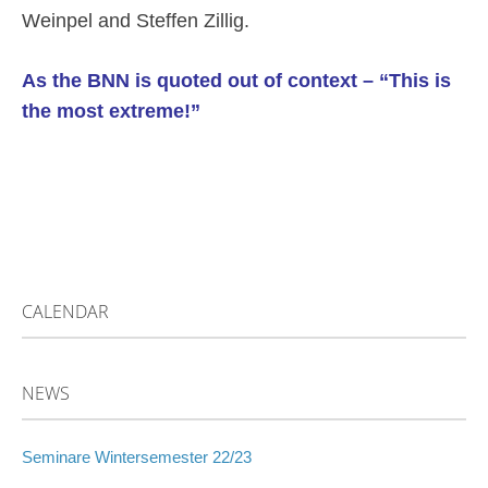
Weinpel and Steffen Zillig.
As the BNN is quoted out of context – “This is
the most extreme!”
CALENDAR
NEWS
Seminare Wintersemester 22/23