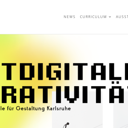
t
NEWS
CURRICULUM
AUSS