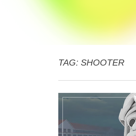
TAG:
SHOOTER