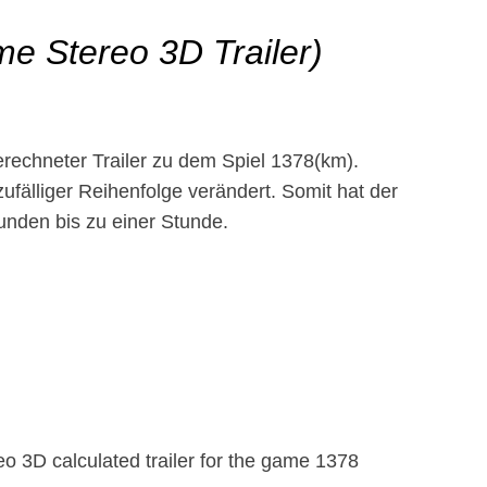
e Stereo 3D Trailer)
erechneter Trailer zu dem Spiel 1378(km).
ufälliger Reihenfolge verändert. Somit hat der
kunden bis zu einer Stunde.
eo 3D calculated trailer for the game 1378