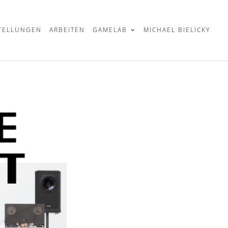
TELLUNGEN
ARBEITEN
GAMELAB
MICHAEL BIELICKY