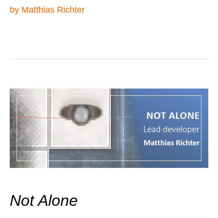
by Matthias Richter
Not Alone