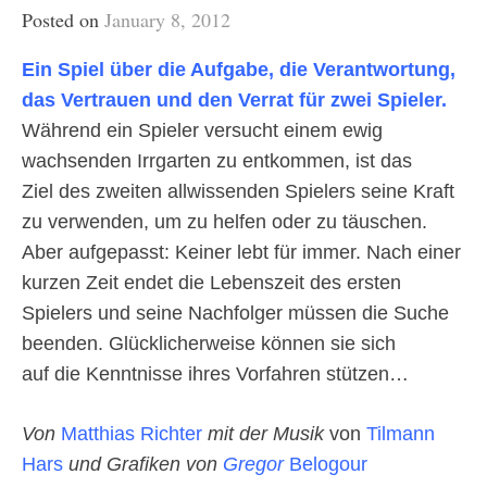
Posted on
January 8, 2012
Ein Spiel
über die Aufgabe, die Verantwortung,
das Vertrauen und den Verrat für zwei Spieler.
Während ein Spieler versucht einem ewig
wachsenden Irrgarten zu entkommen, ist das
Ziel des zweiten allwissenden Spielers seine Kraft
zu verwenden, um zu helfen oder zu täuschen.
Aber aufgepasst: Keiner lebt für immer. Nach einer
kurzen Zeit endet die Lebenszeit des ersten
Spielers und seine Nachfolger müssen die Suche
beenden. Glücklicherweise können sie sich
auf die Kenntnisse ihres Vorfahren stützen…
Von
Matthias Richter
mit der Musik
von
Tilmann
Hars
und Grafiken von
Gregor
Belogour