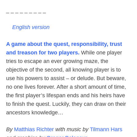
_ _ _ _ _ _ _ _ _
English version
A game
about the quest, responsibility, trust
and treason for two players.
While one player
tries to escape an ever growing maze, the
objective of the second, all knowing player is to
use his powers to assist – or delude. But beware,
no one lives forever. After a short amount of time,
the first player’s lifespan ends and his heirs have
to finish the quest. Luckily, they can draw on their
ancestors knowledge…
By
Matthias Richter
with music by
Tilmann Hars