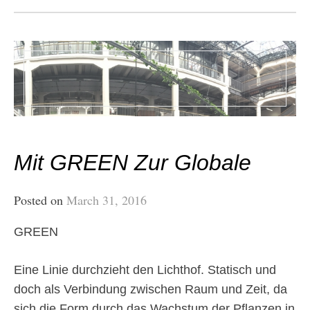
Mit GREEN Zur Globale
Posted on
March 31, 2016
GREEN
Eine Linie durchzieht den Lichthof. Statisch und
doch als Verbindung zwischen Raum und Zeit, da
sich die Form durch das Wachstum der Pflanzen in