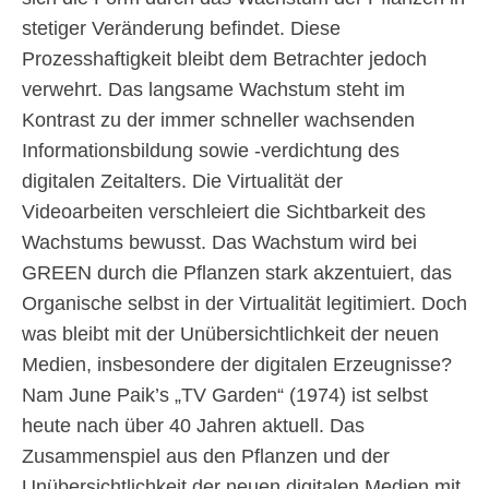
stetiger Veränderung befindet. Diese
Prozesshaftigkeit bleibt dem Betrachter jedoch
verwehrt. Das langsame Wachstum steht im
Kontrast zu der immer schneller wachsenden
Informationsbildung sowie -verdichtung des
digitalen Zeitalters. Die Virtualität der
Videoarbeiten verschleiert die Sichtbarkeit des
Wachstums bewusst. Das Wachstum wird bei
GREEN durch die Pflanzen stark akzentuiert, das
Organische selbst in der Virtualität legitimiert. Doch
was bleibt mit der Unübersichtlichkeit der neuen
Medien, insbesondere der digitalen Erzeugnisse?
Nam June Paik’s „TV Garden“ (1974) ist selbst
heute nach über 40 Jahren aktuell. Das
Zusammenspiel aus den Pflanzen und der
Unübersichtlichkeit der neuen digitalen Medien mit