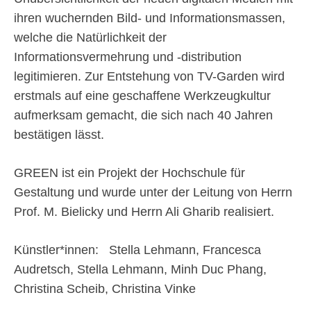
ihren wuchernden Bild- und Informationsmassen,
welche die Natürlichkeit der
Informationsvermehrung und -distribution
legitimieren. Zur Entstehung von TV-Garden wird
erstmals auf eine geschaffene Werkzeugkultur
aufmerksam gemacht, die sich nach 40 Jahren
bestätigen lässt.
GREEN ist ein Projekt der Hochschule für
Gestaltung und wurde unter der Leitung von Herrn
Prof. M. Bielicky und Herrn Ali Gharib realisiert.
Künstler*innen: Stella Lehmann, Francesca
Audretsch, Stella Lehmann, Minh Duc Phang,
Christina Scheib, Christina Vinke