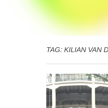
TAG:
KILIAN VAN 