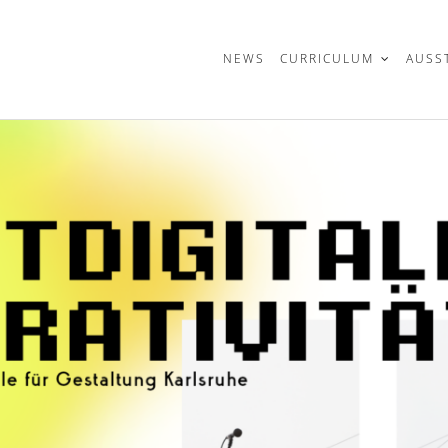
t
NEWS
CURRICULUM
AUSS