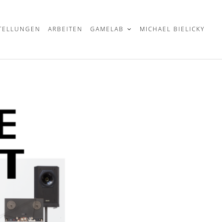
TELLUNGEN
ARBEITEN
GAMELAB
MICHAEL BIELICKY