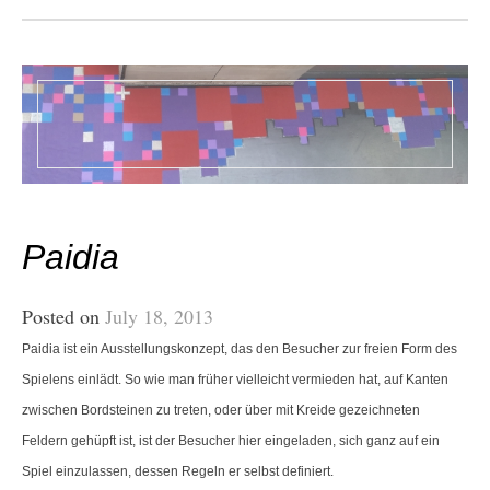
Paidia
Posted on
July 18, 2013
Paidia ist ein Ausstellungskonzept, das den Besucher zur freien Form des
Spielens einlädt. So wie man früher vielleicht vermieden hat, auf Kanten
zwischen Bordsteinen zu treten, oder über mit Kreide gezeichneten
Feldern gehüpft ist, ist der Besucher hier eingeladen, sich ganz auf ein
Spiel einzulassen, dessen Regeln er selbst definiert.