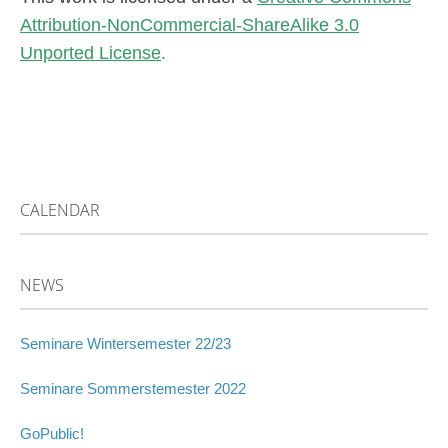
Attribution-NonCommercial-ShareAlike 3.0
Unported License
.
CALENDAR
NEWS
Seminare Wintersemester 22/23
Seminare Sommerstemester 2022
GoPublic!