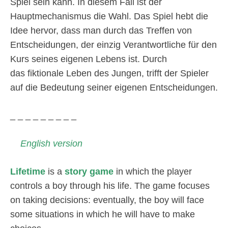
Spiel sein kann. In diesem Fall ist der
Hauptmechanismus die Wahl. Das Spiel hebt die
Idee hervor, dass man durch das Treffen von
Entscheidungen, der einzig Verantwortliche für den
Kurs seines eigenen Lebens ist. Durch
das fiktionale Leben des Jungen, trifft der Spieler
auf die Bedeutung seiner eigenen Entscheidungen.
_ _ _ _ _ _ _ _ _
English version
Lifetime
is a
story game
in which the player
controls a boy through his life. The game focuses
on taking decisions: eventually, the boy will face
some situations in which he will have to make