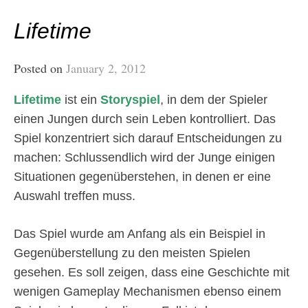
Lifetime
Posted on
January 2, 2012
Lifetime
ist ein
Storyspiel
, in dem der Spieler
einen Jungen durch sein Leben kontrolliert. Das
Spiel konzentriert sich darauf Entscheidungen zu
machen: Schlussendlich wird der Junge einigen
Situationen gegenüberstehen, in denen er eine
Auswahl treffen muss.
Das Spiel wurde am Anfang als ein Beispiel in
Gegenüberstellung zu den meisten Spielen
gesehen. Es soll zeigen, dass eine Geschichte mit
wenigen Gameplay Mechanismen ebenso einem