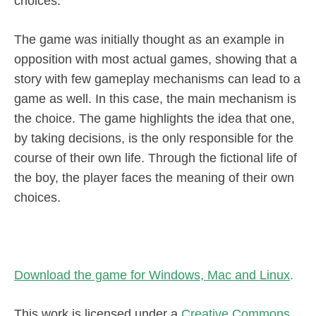
choices.
The game was initially thought as an example in
opposition with most actual games, showing that a
story with few gameplay mechanisms can lead to a
game as well. In this case, the main mechanism is
the choice. The game highlights the idea that one,
by taking decisions, is the only responsible for the
course of their own life. Through the fictional life of
the boy, the player faces the meaning of their own
choices.
Download the game for Windows, Mac and Linux
.
This work is licensed under a
Creative Commons