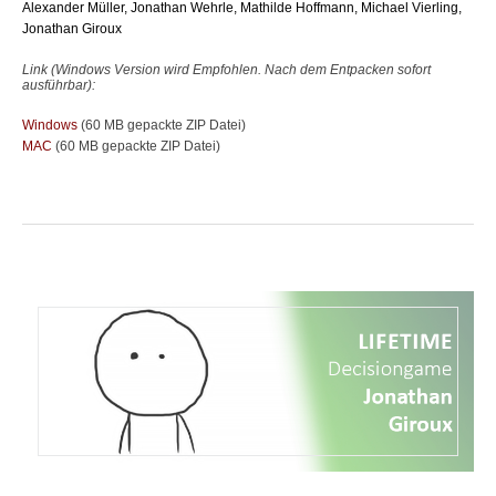
Alexander Müller, Jonathan Wehrle, Mathilde Hoffmann, Michael Vierling,
Jonathan Giroux
Link (Windows Version wird Empfohlen. Nach dem Entpacken sofort
ausführbar):
Windows
(60 MB gepackte ZIP Datei)
MAC
(60 MB gepackte ZIP Datei)