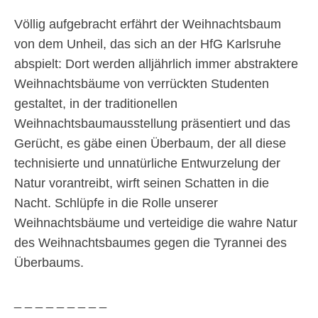
Völlig aufgebracht erfährt der Weihnachtsbaum
von dem Unheil, das sich an der HfG Karlsruhe
abspielt: Dort werden alljährlich immer abstraktere
Weihnachtsbäume von verrückten Studenten
gestaltet, in der traditionellen
Weihnachtsbaumausstellung präsentiert und das
Gerücht, es gäbe einen Überbaum, der all diese
technisierte und unnatürliche Entwurzelung der
Natur vorantreibt, wirft seinen Schatten in die
Nacht. Schlüpfe in die Rolle unserer
Weihnachtsbäume und verteidige die wahre Natur
des Weihnachtsbaumes gegen die Tyrannei des
Überbaums.
_ _ _ _ _ _ _ _ _