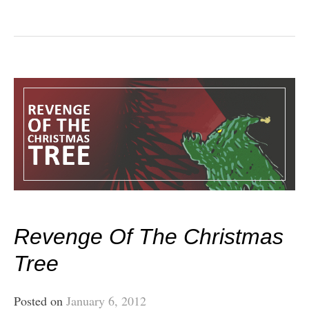
Revenge Of The Christmas
Tree
Posted on
January 6, 2012