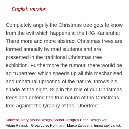
English version
Completely angrily the Christmas tree gets to know
from the evil which happens at the HfG Karlsruhe:
There more and more abstract Christmas trees are
formed annually by mad students and are
presented in the traditional Christmas tree
exhibition. Furthermore the rumour, there would be
an “Ubertree” which speeds up all this mechanised
and unnatural uprooting of the nature, throws his
shade at the night. Slip in the role of our Christmas
trees and defend the true nature of the Christmas
tree against the tyranny of the “Ubertree”.
Konzept, Story, Visual Design, Sound Design & Code Design von:
Adam Rafinski , Greta Luise Hoffmann, Marco Zampella, Immanuel Janicki,