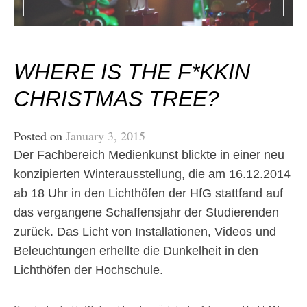
WHERE IS THE F*KKIN
CHRISTMAS TREE?
Posted on
January 3, 2015
Der Fachbereich Medienkunst blickte in einer neu
konzipierten Winterausstellung, die am 16.12.2014
ab 18 Uhr in den Lichthöfen der HfG stattfand auf
das vergangene Schaffensjahr der Studierenden
zurück. Das Licht von Installationen, Videos und
Beleuchtungen erhellte die Dunkelheit in den
Lichthöfen der Hochschule.