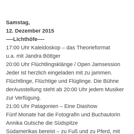
Samstag,
12. Dezember 2015
—-
Lichthöfe
—-
17:00 Uhr Kaleidoskop – das Theorieformat
u.a. mit Jandra Böttger
20:00 Uhr Flüchtlingsklänge / Open Jamsession
Jeder ist herzlich eingeladen mit zu jammen.
Flüchtlinge, Flüchtige und Flüglinge. Die Bühne
derAusstellung steht ab 20:00 Uhr jedem Musiker
zur Verfügung.
21:00 Uhr Patagonien – Eine Diashow
Fünf Monate hat die Fotografin und Buchautorin
Annika Gutsche die Südspitze
Südamerikas bereist – zu Fuß und zu Pferd, mit