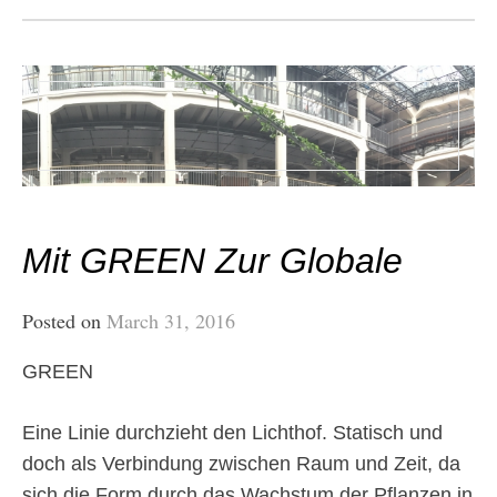
Mit GREEN Zur Globale
Posted on
March 31, 2016
GREEN
Eine Linie durchzieht den Lichthof. Statisch und
doch als Verbindung zwischen Raum und Zeit, da
sich die Form durch das Wachstum der Pflanzen in