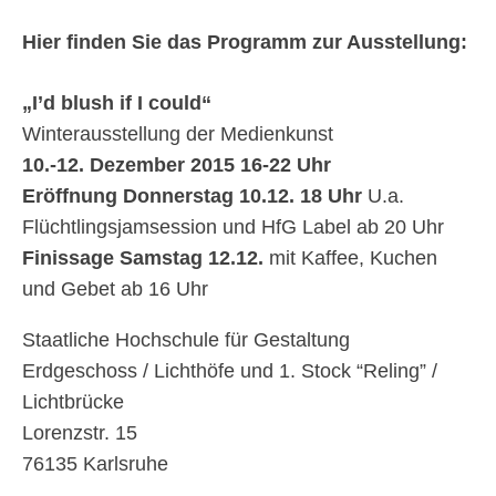
Hier finden Sie das Programm zur Ausstellung:
„I’d blush if I could“
Winterausstellung der Medienkunst
10.-12. Dezember 2015 16-22 Uhr
Eröffnung Donnerstag 10.12. 18 Uhr
U.a.
Flüchtlingsjamsession und HfG Label ab 20 Uhr
Finissage Samstag 12.12.
mit Kaffee, Kuchen
und Gebet ab 16 Uhr
Staatliche Hochschule für Gestaltung
Erdgeschoss / Lichthöfe und 1. Stock “Reling” /
Lichtbrücke
Lorenzstr. 15
76135 Karlsruhe