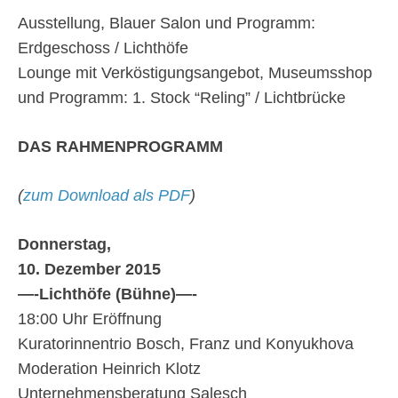
Ausstellung, Blauer Salon und Programm:
Erdgeschoss / Lichthöfe
Lounge mit Verköstigungsangebot, Museumsshop
und Programm: 1. Stock “Reling” / Lichtbrücke
DAS RAHMENPROGRAMM
(
zum Download als PDF
)
Donnerstag,
10. Dezember 2015
—-
Lichthöfe (Bühne)
—-
18:00 Uhr Eröffnung
Kuratorinnentrio Bosch, Franz und Konyukhova
Moderation Heinrich Klotz
Unternehmensberatung Salesch