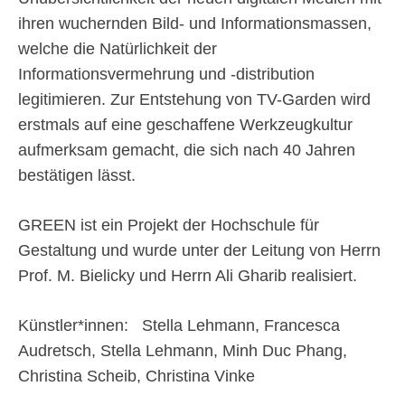
ihren wuchernden Bild- und Informationsmassen,
welche die Natürlichkeit der
Informationsvermehrung und -distribution
legitimieren. Zur Entstehung von TV-Garden wird
erstmals auf eine geschaffene Werkzeugkultur
aufmerksam gemacht, die sich nach 40 Jahren
bestätigen lässt.
GREEN ist ein Projekt der Hochschule für
Gestaltung und wurde unter der Leitung von Herrn
Prof. M. Bielicky und Herrn Ali Gharib realisiert.
Künstler*innen: Stella Lehmann, Francesca
Audretsch, Stella Lehmann, Minh Duc Phang,
Christina Scheib, Christina Vinke