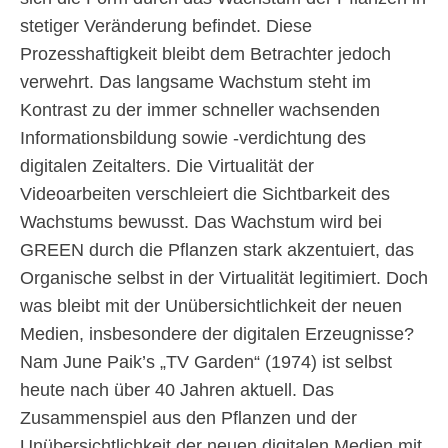
stetiger Veränderung befindet. Diese
Prozesshaftigkeit bleibt dem Betrachter jedoch
verwehrt. Das langsame Wachstum steht im
Kontrast zu der immer schneller wachsenden
Informationsbildung sowie -verdichtung des
digitalen Zeitalters. Die Virtualität der
Videoarbeiten verschleiert die Sichtbarkeit des
Wachstums bewusst. Das Wachstum wird bei
GREEN durch die Pflanzen stark akzentuiert, das
Organische selbst in der Virtualität legitimiert. Doch
was bleibt mit der Unübersichtlichkeit der neuen
Medien, insbesondere der digitalen Erzeugnisse?
Nam June Paik’s „TV Garden“ (1974) ist selbst
heute nach über 40 Jahren aktuell. Das
Zusammenspiel aus den Pflanzen und der
Unübersichtlichkeit der neuen digitalen Medien mit