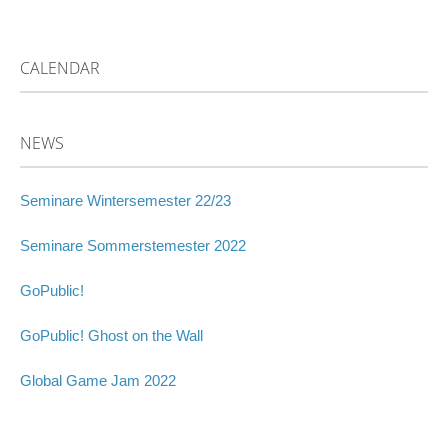
CALENDAR
NEWS
Seminare Wintersemester 22/23
Seminare Sommerstemester 2022
GoPublic!
GoPublic! Ghost on the Wall
Global Game Jam 2022