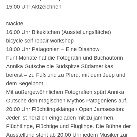
15:00 Uhr Aktzeichnen
Nackte
16:00 Uhr Bikekitchen (Ausstellungsfläche)
bicycle self repair workshop
18:00 Uhr Patagonien – Eine Diashow
Fünf Monate hat die Fotografin und Buchautorin
Annika Gutsche die Südspitze Südamerikas
bereist – zu Fuß und zu Pferd, mit dem Jeep und
dem Segelboot.
Mit außergewöhnlichen Fotografien spürt Annika
Gutsche den magischen Mythos Patagoniens auf.
20:00 Uhr Flüchtlingsklänge / Open Jamsession:
Jeder ist herzlich eingeladen mit zu jammen.
Flüchtlinge, Flüchtige und Flüglinge. Die Bühne der
Ausstellung steht ab 20:00 Uhr jedem Musiker zur