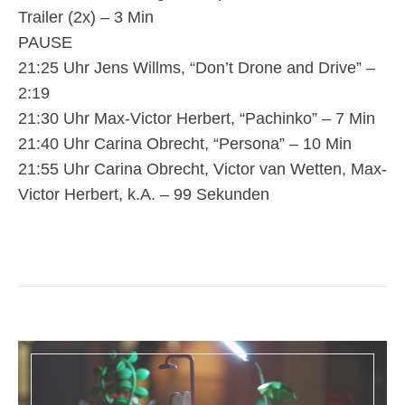
Trailer (2x) – 3 Min
PAUSE
21:25 Uhr Jens Willms, “Don’t Drone and Drive” –
2:19
21:30 Uhr Max-Victor Herbert, “Pachinko” – 7 Min
21:40 Uhr Carina Obrecht, “Persona” – 10 Min
21:55 Uhr Carina Obrecht, Victor van Wetten, Max-
Victor Herbert, k.A. – 99 Sekunden