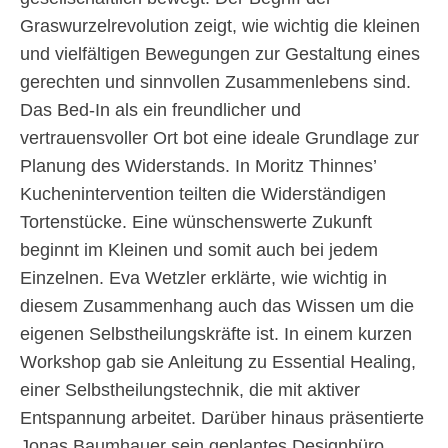
Graswurzelrevolution zeigt, wie wichtig die kleinen
und vielfältigen Bewegungen zur Gestaltung eines
gerechten und sinnvollen Zusammenlebens sind.
Das Bed-In als ein freundlicher und
vertrauensvoller Ort bot eine ideale Grundlage zur
Planung des Widerstands. In Moritz Thinnes’
Kuchenintervention teilten die Widerständigen
Tortenstücke. Eine wünschenswerte Zukunft
beginnt im Kleinen und somit auch bei jedem
Einzelnen. Eva Wetzler erklärte, wie wichtig in
diesem Zusammenhang auch das Wissen um die
eigenen Selbstheilungskräfte ist. In einem kurzen
Workshop gab sie Anleitung zu Essential Healing,
einer Selbstheilungstechnik, die mit aktiver
Entspannung arbeitet. Darüber hinaus präsentierte
Jonas Baumhauer sein geplantes Designbüro.