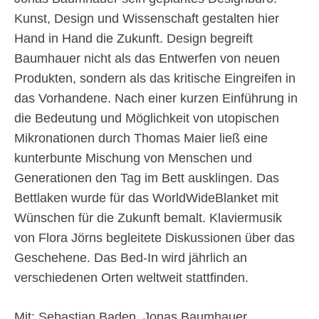
Kunst, Design und Wissenschaft gestalten hier
Hand in Hand die Zukunft. Design begreift
Baumhauer nicht als das Entwerfen von neuen
Produkten, sondern als das kritische Eingreifen in
das Vorhandene. Nach einer kurzen Einführung in
die Bedeutung und Möglichkeit von utopischen
Mikronationen durch Thomas Maier ließ eine
kunterbunte Mischung von Menschen und
Generationen den Tag im Bett ausklingen. Das
Bettlaken wurde für das WorldWideBlanket mit
Wünschen für die Zukunft bemalt. Klaviermusik
von Flora Jörns begleitete Diskussionen über das
Geschehene. Das Bed-In wird jährlich an
verschiedenen Orten weltweit stattfinden.
Mit: Sebastian Baden, Jonas Baumhauer,