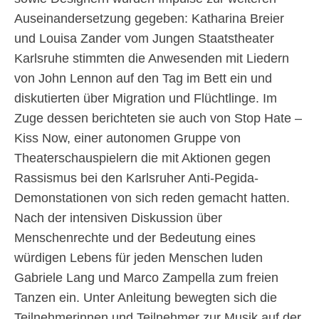
Auseinandersetzung gegeben: Katharina Breier
und Louisa Zander vom Jungen Staatstheater
Karlsruhe stimmten die Anwesenden mit Liedern
von John Lennon auf den Tag im Bett ein und
diskutierten über Migration und Flüchtlinge. Im
Zuge dessen berichteten sie auch von Stop Hate –
Kiss Now, einer autonomen Gruppe von
Theaterschauspielern die mit Aktionen gegen
Rassismus bei den Karlsruher Anti-Pegida-
Demonstationen von sich reden gemacht hatten.
Nach der intensiven Diskussion über
Menschenrechte und der Bedeutung eines
würdigen Lebens für jeden Menschen luden
Gabriele Lang und Marco Zampella zum freien
Tanzen ein. Unter Anleitung bewegten sich die
Teilnehmerinnen und Teilnehmer zur Musik auf der