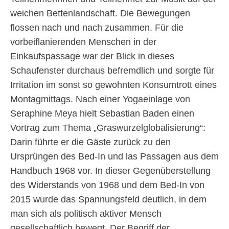
weichen Bettenlandschaft. Die Bewegungen
flossen nach und nach zusammen. Für die
vorbeiflanierenden Menschen in der
Einkaufspassage war der Blick in dieses
Schaufenster durchaus befremdlich und sorgte für
Irritation im sonst so gewohnten Konsumtrott eines
Montagmittags. Nach einer Yogaeinlage von
Seraphine Meya hielt Sebastian Baden einen
Vortrag zum Thema „Graswurzelglobalisierung“:
Darin führte er die Gäste zurück zu den
Ursprüngen des Bed-In und las Passagen aus dem
Handbuch 1968 vor. In dieser Gegenüberstellung
des Widerstands von 1968 und dem Bed-In von
2015 wurde das Spannungsfeld deutlich, in dem
man sich als politisch aktiver Mensch
gesellschaftlich bewegt. Der Begriff der