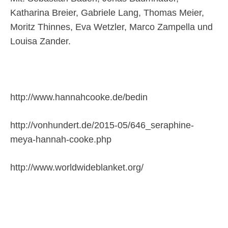
Katharina Breier, Gabriele Lang, Thomas Meier,
Moritz Thinnes, Eva Wetzler, Marco Zampella und
Louisa Zander.
http://www.hannahcooke.de/bedin
http://vonhundert.de/2015-05/646_seraphine-
meya-hannah-cooke.php
http://www.worldwideblanket.org/