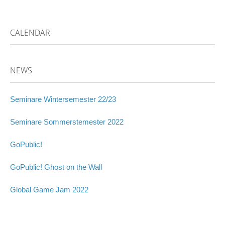
CALENDAR
NEWS
Seminare Wintersemester 22/23
Seminare Sommerstemester 2022
GoPublic!
GoPublic! Ghost on the Wall
Global Game Jam 2022