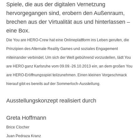
Spiele, die aus der digitalen Vernetzung
hervorgegangen sind, erobern den Außenraum,
brechen aus der Virtualität aus und hinterlassen –
eine Box.
Die You are HERO-Crew hat eine Onlineplattform ins Leben gerufen, die
Prinzipien des Alternate Reality Games und soziales Engagement
miteinander verbindet. Um sich der Welt gebührend vorzustellen, lädt You
are HERO ganz Karlsruhe vom 09.09.-26.10.2013 ein, an dem großen You
are HERO-Eröffnungsspiel teilzunehmen. Einen kleinen Vorgeschmack
hierauf gibt es bereits auf der Sommerloch-Ausstellung.
Ausstellungskonzept realisiert durch
Greta Hoffmann
Brice Clocher
Juan Pedraza Kranz