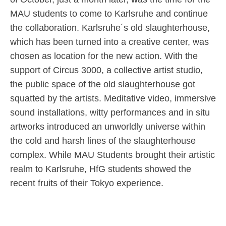
MAU students to come to Karlsruhe and continue
the collaboration. Karlsruhe´s old slaughterhouse,
which has been turned into a creative center, was
chosen as location for the new action. With the
support of Circus 3000, a collective artist studio,
the public space of the old slaughterhouse got
squatted by the artists. Meditative video, immersive
sound installations, witty performances and in situ
artworks introduced an unworldly universe within
the cold and harsh lines of the slaughterhouse
complex. While MAU Students brought their artistic
realm to Karlsruhe, HfG students showed the
recent fruits of their Tokyo experience.