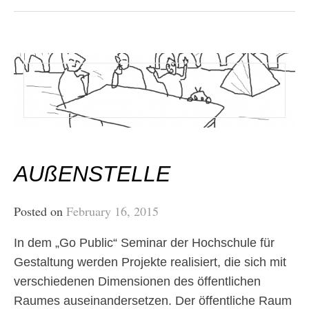
AUßENSTELLE
Posted on
February 16, 2015
In dem „Go Public“ Seminar der Hochschule für
Gestaltung werden Projekte realisiert, die sich mit
verschiedenen Dimensionen des öffentlichen
Raumes auseinandersetzen. Der öffentliche Raum