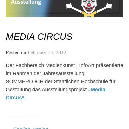
MEDIA CIRCUS
Posted on
February 13, 2012
Der Fachbereich Medienkunst | InfoArt präsentierte
im Rahmen der Jahresausstellung
SOMMERLOCH der Staatlichen Hochschule für
Gestaltung das Ausstellungsprojekt
„Media
Circus“
.
_ _ _ _ _ _ _ _ _