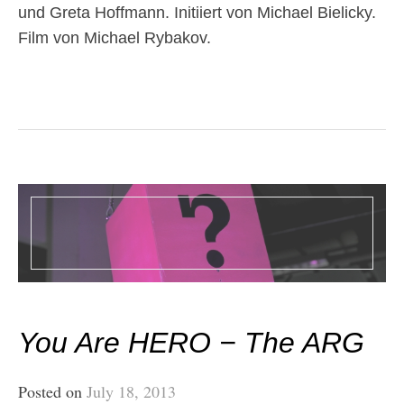
und Greta Hoffmann. Initiiert von Michael Bielicky.
Film von Michael Rybakov.
You Are HERO − The ARG
Posted on
July 18, 2013