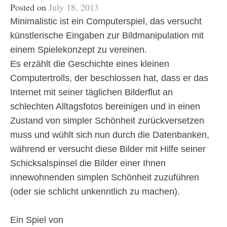
Posted on
July 18, 2013
Minimalistic ist ein Computerspiel, das versucht
künstlerische Eingaben zur Bildmanipulation mit
einem Spielekonzept zu vereinen.
Es erzählt die Geschichte eines kleinen
Computertrolls, der beschlossen hat, dass er das
Internet mit seiner täglichen Bilderflut an
schlechten Alltagsfotos bereinigen und in einen
Zustand von simpler Schönheit zurückversetzen
muss und wühlt sich nun durch die Datenbanken,
während er versucht diese Bilder mit Hilfe seiner
Schicksalspinsel die Bilder einer Ihnen
innewohnenden simplen Schönheit zuzuführen
(oder sie schlicht unkenntlich zu machen).
Ein Spiel von