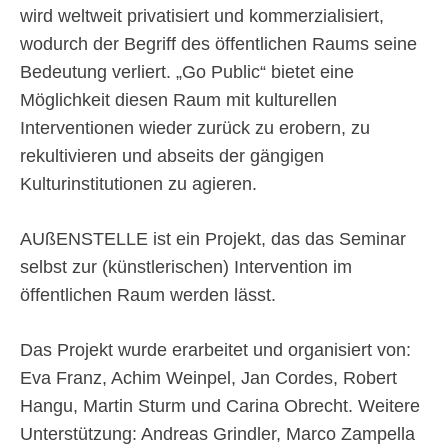
wird weltweit privatisiert und kommerzialisiert,
wodurch der Begriff des öffentlichen Raums seine
Bedeutung verliert. „Go Public“ bietet eine
Möglichkeit diesen Raum mit kulturellen
Interventionen wieder zurück zu erobern, zu
rekultivieren und abseits der gängigen
Kulturinstitutionen zu agieren.
AUßENSTELLE ist ein Projekt, das das Seminar
selbst zur (künstlerischen) Intervention im
öffentlichen Raum werden lässt.
Das Projekt wurde erarbeitet und organisiert von:
Eva Franz, Achim Weinpel, Jan Cordes, Robert
Hangu, Martin Sturm und Carina Obrecht. Weitere
Unterstützung: Andreas Grindler, Marco Zampella