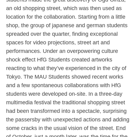
an old shopping street, which was then used as
location for the collaboration. Starting from a little
shop, the group of japanese and german students
spreaded over the quarter, finding exceptional
spaces for video projections, street art and
performances. Under an overpowering culture
shock effect HfG Students created artworks
reacting to what they’ve experienced in the city of
Tokyo. The MAU Students showed recent works
and a few spontaneous collaborations with HfG
students were developed on-site. In a three-day
multimedia festival the traditional shopping street
had been transformed into a spectacle, surprising
the passersby with unexpected actions and adding
some cracks in the usual vision of the street. End
of October, just a month later, was the time for the