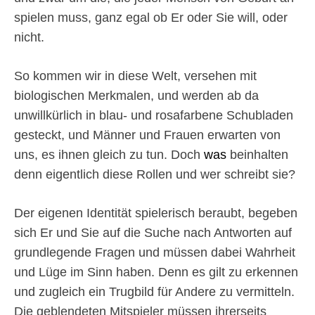
spielen muss, ganz egal ob Er oder Sie will, oder
nicht.
So kommen wir in diese Welt, versehen mit
biologischen Merkmalen, und werden ab da
unwillkürlich in blau- und rosafarbene Schubladen
gesteckt, und Männer und Frauen erwarten von
uns, es ihnen gleich zu tun. Doch
was
beinhalten
denn eigentlich diese Rollen und wer schreibt sie?
Der eigenen Identität spielerisch beraubt, begeben
sich Er und Sie auf die Suche nach Antworten auf
grundlegende Fragen und müssen dabei Wahrheit
und Lüge im Sinn haben. Denn es gilt zu erkennen
und zugleich ein Trugbild für Andere zu vermitteln.
Die geblendeten Mitspieler müssen ihrerseits