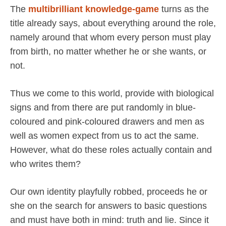
The
multibrilliant knowledge-game
turns as the
title already says, about everything around the role,
namely around that whom every person must play
from birth, no matter whether he or she wants, or
not.
Thus we come to this world, provide with biological
signs and from there are put randomly in blue-
coloured and pink-coloured drawers and men as
well as women expect from us to act the same.
However, what do these roles actually contain and
who writes them?
Our own identity playfully robbed, proceeds he or
she on the search for answers to basic questions
and must have both in mind: truth and lie. Since it