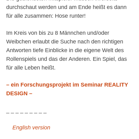
durchschaut werden und am Ende heißt es dann
für alle zusammen: Hose runter!
Im Kreis von bis zu 8 Männchen und/oder
Weibchen erlaubt die Suche nach den richtigen
Antworten tiefe Einblicke in die eigene Welt des
Rollenspiels und das der Anderen. Ein Spiel, das
für alle Leben heißt.
– ein Forschungsprojekt im Seminar REALITY
DESIGN –
_ _ _ _ _ _ _ _ _
English version