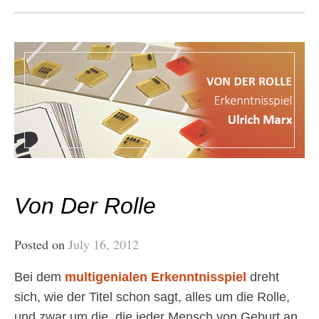
Von Der Rolle
Posted on
July 16, 2012
Bei dem
multigenialen Erkenntnisspiel
dreht
sich, wie der Titel schon sagt, alles um die Rolle,
und zwar um die, die jeder Mensch von Geburt an