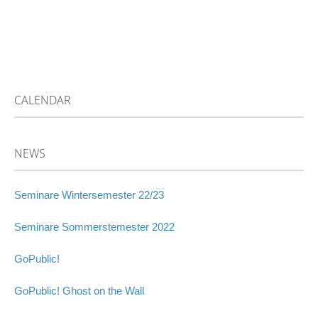
CALENDAR
NEWS
Seminare Wintersemester 22/23
Seminare Sommerstemester 2022
GoPublic!
GoPublic! Ghost on the Wall