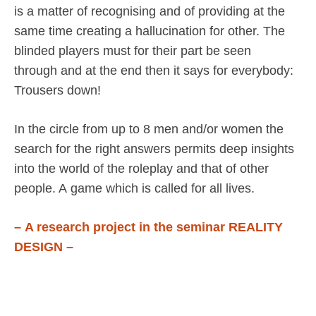
is a matter of recognising and of providing at the
same time creating a hallucination for other. The
blinded players must for their part be seen
through and at the end then it says for everybody:
Trousers down!
In the circle from up to 8 men and/or women the
search for the right answers permits deep insights
into the world of the roleplay and that of other
people. A game which is called for all lives.
– A research project in the seminar REALITY
DESIGN –