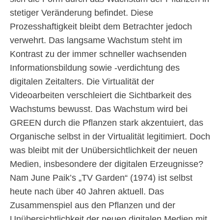
stetiger Veränderung befindet. Diese
Prozesshaftigkeit bleibt dem Betrachter jedoch
verwehrt. Das langsame Wachstum steht im
Kontrast zu der immer schneller wachsenden
Informationsbildung sowie -verdichtung des
digitalen Zeitalters. Die Virtualität der
Videoarbeiten verschleiert die Sichtbarkeit des
Wachstums bewusst. Das Wachstum wird bei
GREEN durch die Pflanzen stark akzentuiert, das
Organische selbst in der Virtualität legitimiert. Doch
was bleibt mit der Unübersichtlichkeit der neuen
Medien, insbesondere der digitalen Erzeugnisse?
Nam June Paik’s „TV Garden“ (1974) ist selbst
heute nach über 40 Jahren aktuell. Das
Zusammenspiel aus den Pflanzen und der
Unübersichtlichkeit der neuen digitalen Medien mit