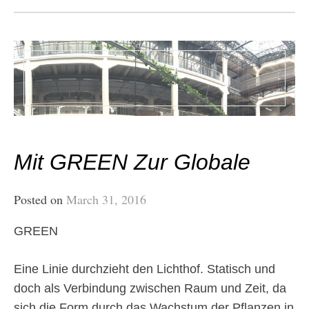
Mit GREEN Zur Globale
Posted on
March 31, 2016
GREEN
Eine Linie durchzieht den Lichthof. Statisch und
doch als Verbindung zwischen Raum und Zeit, da
sich die Form durch das Wachstum der Pflanzen in