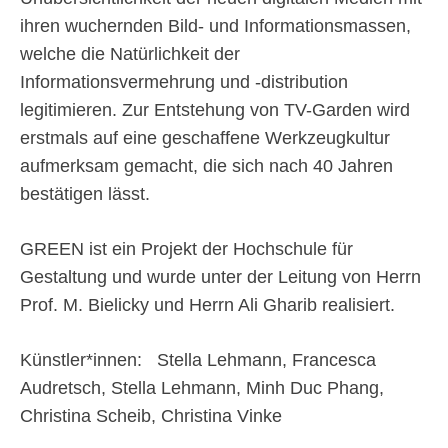
ihren wuchernden Bild- und Informationsmassen,
welche die Natürlichkeit der
Informationsvermehrung und -distribution
legitimieren. Zur Entstehung von TV-Garden wird
erstmals auf eine geschaffene Werkzeugkultur
aufmerksam gemacht, die sich nach 40 Jahren
bestätigen lässt.
GREEN ist ein Projekt der Hochschule für
Gestaltung und wurde unter der Leitung von Herrn
Prof. M. Bielicky und Herrn Ali Gharib realisiert.
Künstler*innen: Stella Lehmann, Francesca
Audretsch, Stella Lehmann, Minh Duc Phang,
Christina Scheib, Christina Vinke