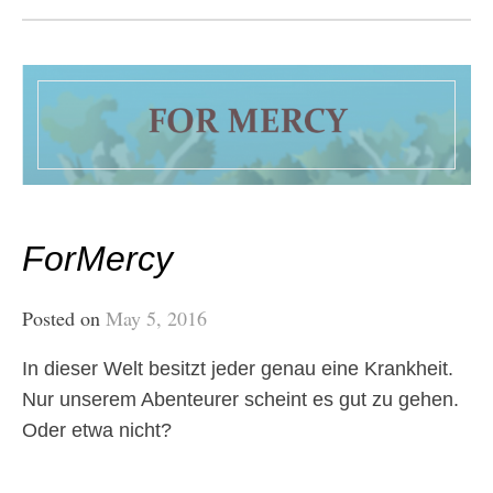
ForMercy
Posted on
May 5, 2016
In dieser Welt besitzt jeder genau eine Krankheit.
Nur unserem Abenteurer scheint es gut zu gehen.
Oder etwa nicht?