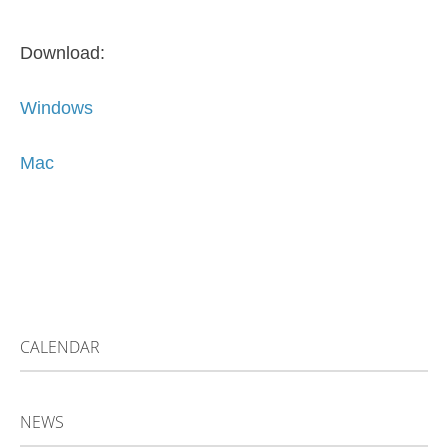
Download:
Windows
Mac
CALENDAR
NEWS